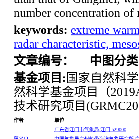
number concentration of 
keywords:
extreme warm-s
radar characteristic, mes
文章编号：
中图分类
基金项目:
国家自然科学基
然科学基金项目（2019A
技术研究项目(GRMC20
作者
单位
广东省江门市气象局,江门 529000
蒲义良
中国气象局广州热带海洋气象研究所,广州 