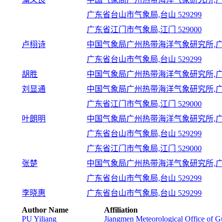
广东省台山市气象局,台山 529299
广东省江门市气象局,江门 529000
卢栩诗
中国气象局广州热带海洋气象研究所,广州 
广东省台山市气象局,台山 529299
胡胜
中国气象局广州热带海洋气象研究所,广州 
刘显通
中国气象局广州热带海洋气象研究所,广州 
广东省江门市气象局,江门 529000
叶朗明
中国气象局广州热带海洋气象研究所,广州 
广东省台山市气象局,台山 529299
广东省江门市气象局,江门 529000
张楚
中国气象局广州热带海洋气象研究所,广州 
广东省台山市气象局,台山 529299
李晓惠
广东省台山市气象局,台山 529299
Author Name
Affiliation
PU Yiliang
Jiangmen Meteorological Office of 