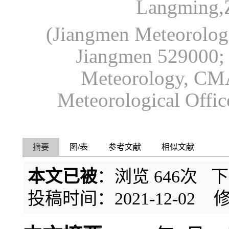
Langming,
(Jiangmen Meteorologi
Jiangmen 529000; I
Meteorology, CM
Meteorological Offi
摘要
图/表
参考文献
相似文献
本文已被
：浏览
646
次 
投稿时间：2021-12-02
修