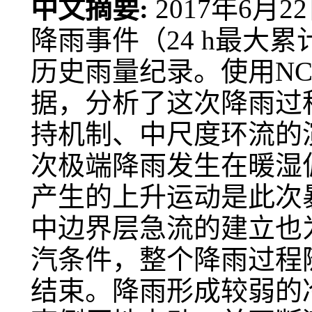
中文摘要:
2017年6
降雨事件（24 h最大累
历史雨量纪录。使用NC
据，分析了这次降雨过
持机制、中尺度环流的
次极端降雨发生在暖湿
产生的上升运动是此次
中边界层急流的建立也
汽条件，整个降雨过程
结束。降雨形成较弱的