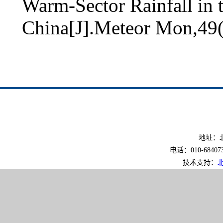
Warm-Sector Rainfall in 
China[J].Meteor Mon,49(
地址：北
电话：010-6840733
技术支持：