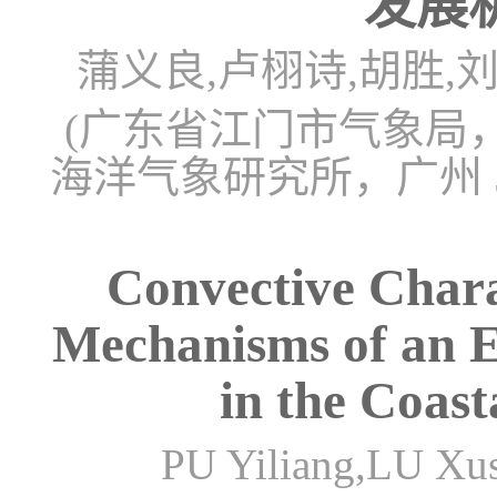
发展
蒲义良,卢栩诗,胡胜,
(广东省江门市气象局，江
海洋气象研究所，广州 5
Convective Chara
Mechanisms of an 
in the Coast
PU Yiliang,LU Xu