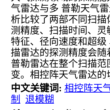
气雷达与多 普勒天气
析比较了两部不同扫描
测精度、扫描时间、灵
特征、径向速度和超级
描雷达的探测精度会随
普勒雷达在整个扫描范
变。相控阵天气雷达的
中文关键词:
相控阵天
制
退模糊