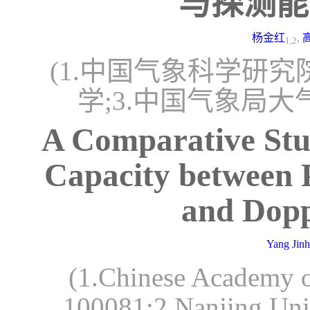
与探测能
杨金红
,
1,2
(1.中国气象科学研究院
学;3.中国气象局大
A Comparative Stud
Capacity between
and Dopp
Yang Jin
(1.Chinese Academy o
100081;2.Nanjing Univ