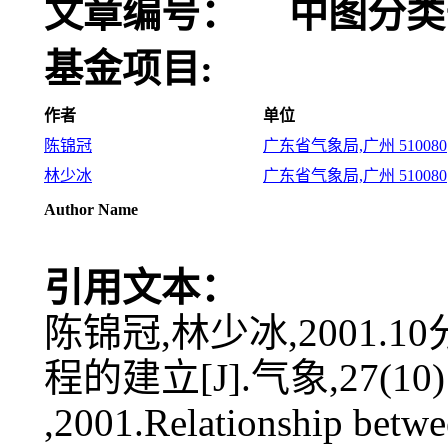
文章编号：
中图分类
基金项目:
作者
单位
陈锦冠
广东省气象局,广州 510080
林少冰
广东省气象局,广州 510080
Author Name
引用文本：
陈锦冠,林少冰,2001
程的建立[J].气象,27(10):
,2001.Relationship bet