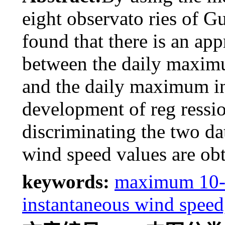
eight observato ries of G
found that there is an app
between the daily maxim
and the daily maximum i
development of reg ressi
discriminating the two da
wind speed values are ob
keywords:
maximum 10-
instantaneous wind speed,