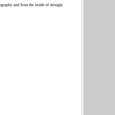
pography and from the inside of strongly