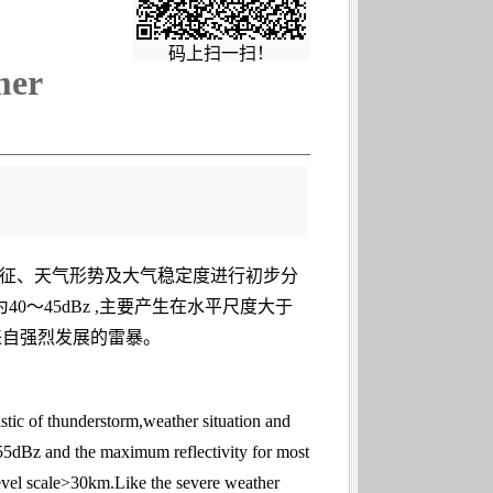
码上扫一扫！
mer
波特征、天气形势及大气稳定度进行初步分
40～45dBz ,主要产生在水平尺度大于
来自强烈发展的雷暴。
stic of thunderstorm,weather situation and
 55dBz and the maximum reflectivity for most
evel scale>30km.Like the severe weather