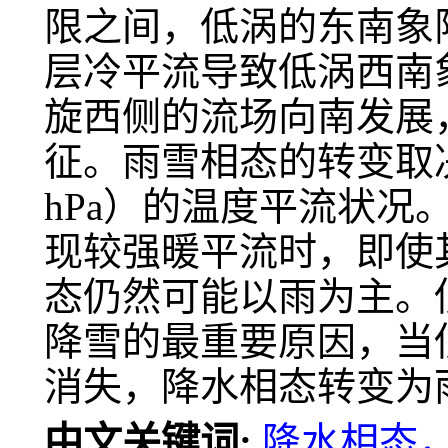
限之间，低涡的东南象
层冷平流导致低涡西南
旋西侧的流场向南发展
征。雨雪相态的转变取决
hPa）的温度平流状况。当90
现较强暖平流时，即使
态仍然可能以雨为主。
降雪的最重要原因，当
消失，降水相态转变为
中文关键词:
降水相态