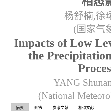
相态
杨舒楠,徐
(国家气象
Impacts of Low Le
the Precipitati
Proces
YANG Shunan
(National Meteoro
摘要
图/表
参考文献
相似文献