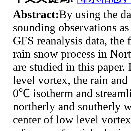
Abstract:
By using the da
sounding observations as
GFS reanalysis data, the f
rain snow process in No
are studied in this paper. 
level vortex, the rain and
0℃ isotherm and streaml
northerly and southerly 
center of low level vortex