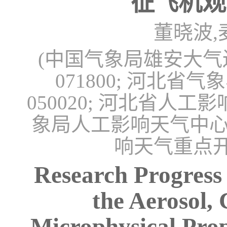
征飞机观
董晓波,
(中国气象局雄安大
071800; 河北
050020; 河北省人工
象局人工影响天气中
响天气重点开放
Research Progress
the Aerosol, 
Microphysical Prop