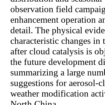
observation field campaign
enhancement operation and
detail. The physical evid
characteristic changes in
after cloud catalysis is o
the future development di
summarizing a large numb
suggestions for aerosol-c
weather modification activ
North China.