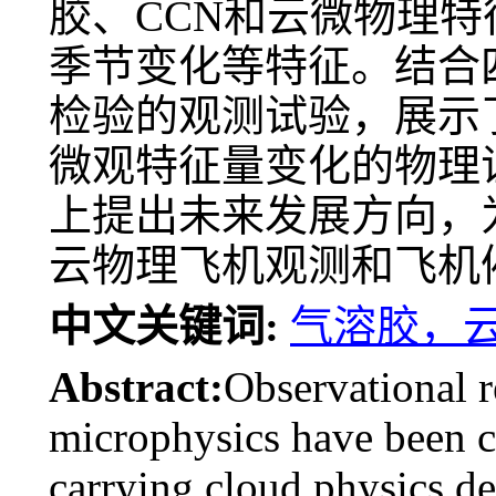
胶、CCN和云微物理
季节变化等特征。结合
检验的观测试验，展示
微观特征量变化的物理
上提出未来发展方向，
云物理飞机观测和飞机
中文关键词:
气溶胶，
Abstract:
Observational r
microphysics have been ca
carrying cloud physics de