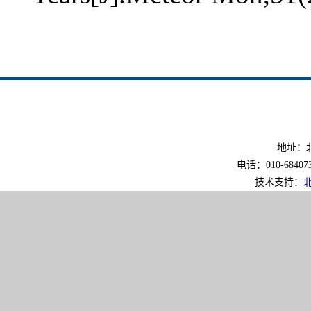
地址：北
电话：010-6840733
技术支持：