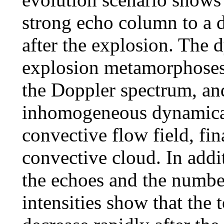
strong echo column to a d
after the explosion. The 
explosion metamorphoses 
the Doppler spectrum, an
inhomogeneous dynamical 
convective flow field, fin
convective cloud. In additi
the echoes and the number
intensities show that the 