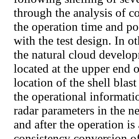
through the analysis of co
the operation time and pos
with the test design. In 
the natural cloud develop
located at the upper end 
location of the shell blas
the operational informati
radar parameters in the n
and after the operation is
consistency conversion of 