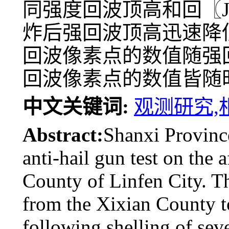
同强度回波顶高和回〖
炸后强回波顶高迅速降
回波像素点的数值随强
回波像素点的数值皆随
中文关键词:
观测研究,
Abstract:
Shanxi Province
anti-hail gun test on the 
County of Linfen City. Th
from the Xixian County t
following shelling of seve