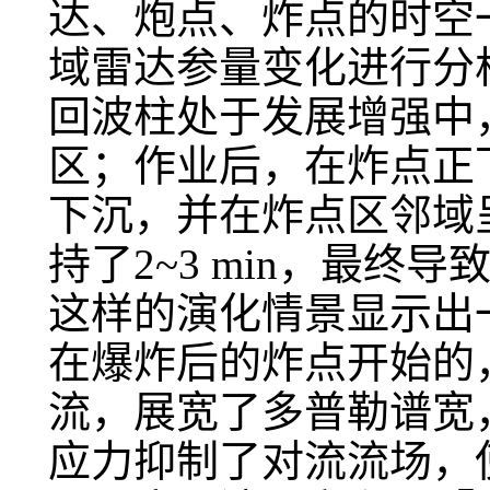
达、炮点、炸点的时空
域雷达参量变化进行分析
回波柱处于发展增强中
区；作业后，在炸点正
下沉，并在炸点区邻域
持了2~3 min，最
这样的演化情景显示出
在爆炸后的炸点开始的
流，展宽了多普勒谱宽
应力抑制了对流流场，