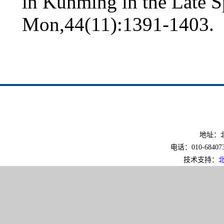
in Kunming in the Late S
Mon,44(11):1391-1403.
地址：北
电话：010-6840733
技术支持：