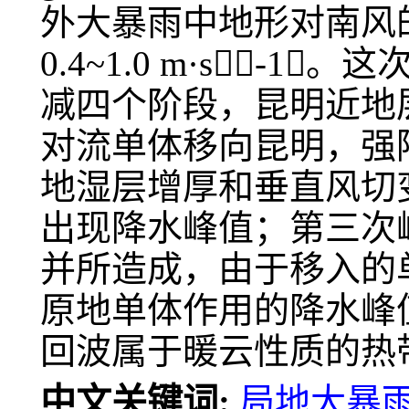
外大暴雨中地形对南风
0.4~1.0 m·s
减四个阶段，昆明近地
对流单体移向昆明，强
地湿层增厚和垂直风切
出现降水峰值；第三次
并所造成，由于移入的
原地单体作用的降水峰
回波属于暖云性质的热
中文关键词:
局地大暴