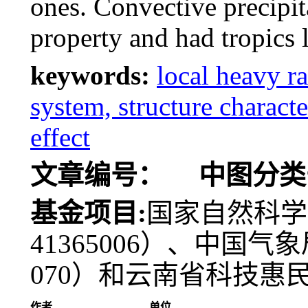
ones. Convective precipi
property and had tropics l
keywords:
local heavy r
system, structure characte
effect
文章编号：
中图分类
基金项目:
国家自然科学基
41365006）、中国气
070）和云南省科技惠民专
作者
单位