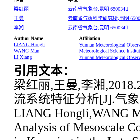
梁红丽
云南省气象台,昆明 650034
王曼
云南省气象科学研究所,昆明 6500
李湘
云南省气象台,昆明 650034
Author Name
Affiliation
LIANG Hongli
Yunnan Meteorological Obser
WANG Man
Meteorological Science Insti
LI Xiang
Yunnan Meteorological Obser
引用文本：
梁红丽,王曼,李湘,201
流系统特征分析[J].气象,44(
LIANG Hongli,WANG Man
Analysis of Mesoscale C