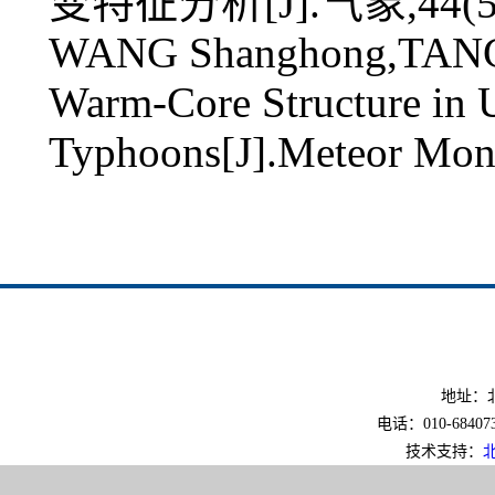
变特征分析[J].气象,44(5):
WANG Shanghong,TANG J
Warm-Core Structure in U
Typhoons[J].Meteor Mon
地址：北
电话：010-6840733
技术支持：