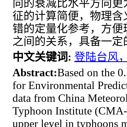
向的衰减比水平方向更
征的计算简便，物理含
错的定量化参考，方便
之间的关系，具备一定
中文关键词:
登陆台风
Abstract:
Based on the 0.
for Environmental Predic
data from China Meteoro
Typhoon Institute (CMA-S
upper level in typhoons 