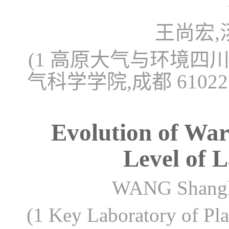
王尚宏,
(1 高原大气与环境四
气科学学院,成都 6102
Evolution of Wa
Level of 
WANG Shangh
(1 Key Laboratory of Pl