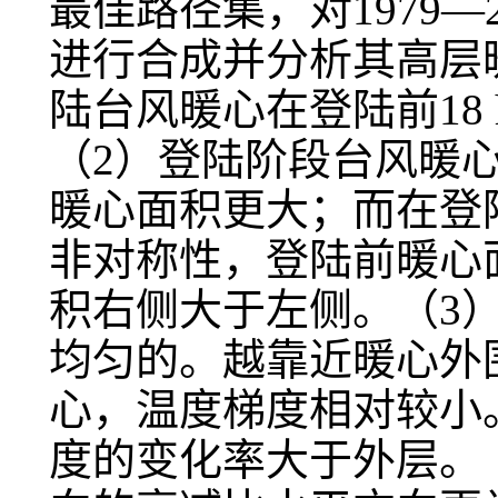
最佳路径集，对1979—
进行合成并分析其高层
陆台风暖心在登陆前18
（2）登陆阶段台风暖
暖心面积更大；而在登
非对称性，登陆前暖心
积右侧大于左侧。（3
均匀的。越靠近暖心外
心，温度梯度相对较小
度的变化率大于外层。