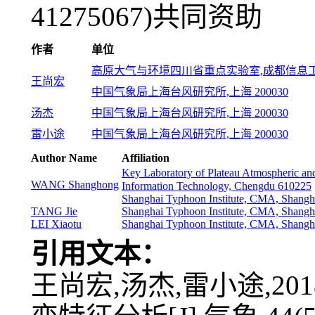
41275067)共同资助
作者
单位
高原大气与环境四川省重点实验室,成都信息工程
王尚宏
中国气象局上海台风研究所,上海 200030
汤杰
中国气象局上海台风研究所,上海 200030
雷小途
中国气象局上海台风研究所,上海 200030
Author Name
Affiliation
Key Laboratory of Plateau Atmospheric an
WANG Shanghong
Information Technology, Chengdu 610225
Shanghai Typhoon Institute, CMA, Shangh
TANG Jie
Shanghai Typhoon Institute, CMA, Shangh
LEI Xiaotu
Shanghai Typhoon Institute, CMA, Shangh
引用文本：
王尚宏,汤杰,雷小途,2