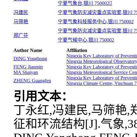
宁夏气象台,银川 750002
冯建民
宁夏气象防灾减灾重点实验室,银川 750
马筛艳
宁夏气象科技服务中心,银川 750002
宁夏气象防灾减灾重点实验室,银川 750
郑广芬
宁夏气候中心,银川 750002
Author Name
Affiliation
Ningxia Key Laboratory of Preventi
DING Yonghong
Ningxia Meteorological Observator
FENG Jianmin
Ningxia Key Laboratory of Preventi
MA Shaiyan
Ningxia Meteorological Service Ce
Ningxia Key Laboratory of Preventi
ZHENG Guangfen
Ningxia Climate Centre, Yinchuan 
引用文本：
丁永红,冯建民,马筛艳,
征和环流结构[J].气象,38(12