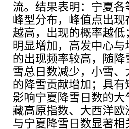
流。结果表明：宁夏各
峰型分布，峰值点出现
越高，出现的概率越低
明显增加，高发中心与地
的出现频率较高，随降
雪总日数减少，小雪、
的降雪贡献增加；具有
影响宁夏降雪日数的大
藏高原指数、大西洋欧
与宁夏降雪日数显著相