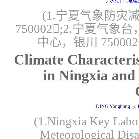
丁永红
,
冯建
1,2
(1.宁夏气象防
750002;2.宁夏气象
中心，银川 750002
Climate Characteri
in Ningxia and
DING Yonghong
,
1,2
(1.Ningxia Key Labo
Meteorological Dis