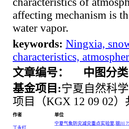
characteristics of atmosp
affecting mechanism is th
water vapor.
keywords:
Ningxia, snow
characteristics, atmospher
文章编号：
中图分类
基金项目:
宁夏自然科学
项目（KGX 12 09 0
作者
单位
宁夏气象防灾减灾重点实验室,银川 750
丁永红