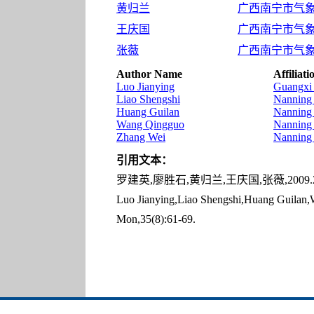
黄归兰
广西南宁市气
王庆国
广西南宁市气
张薇
广西南宁市气
Author Name
Affiliati
Luo Jianying
Guangxi 
Liao Shengshi
Nanning 
Huang Guilan
Nanning 
Wang Qingguo
Nanning 
Zhang Wei
Nanning 
引用文本：
罗建英,廖胜石,黄归兰,王庆国,张薇,2009.2
Luo Jianying,Liao Shengshi,Huang Guilan,
Mon,35(8):61-69.