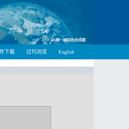
件下载
过刊浏览
English