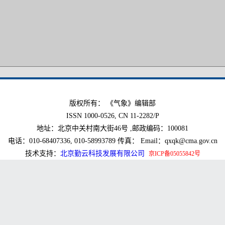
版权所有： 《气象》编辑部
ISSN 1000-0526, CN 11-2282/P
地址：北京中关村南大街46号 ,邮政编码：100081
电话：010-68407336, 010-58993789 传真： Email：qxqk@cma.gov.cn
技术支持：
北京勤云科技发展有限公司
京ICP备05055842号