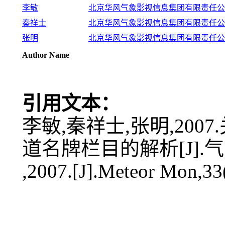
李敏
北京华风气象影视信息集团有限责任公司,1
秦祥士
北京华风气象影视信息集团有限责任公司,1
张明
北京华风气象影视信息集团有限责任公司,1
Author Name
引用文本：
李敏,秦祥士,张明,20
道名牌栏目的解析[J].气象,3
,2007.[J].Meteor Mon,33