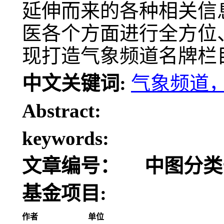
延伸而来的各种相关信
医各个方面进行全方位
现打造气象频道名牌栏
中文关键词:
气象频道
Abstract:
keywords:
文章编号：
中图分类
基金项目:
作者
单位