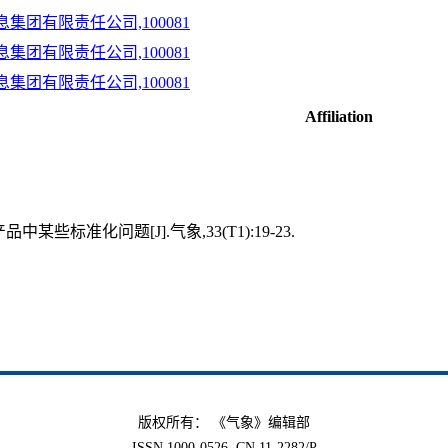
团有限责任公司,100081
团有限责任公司,100081
团有限责任公司,100081
Affiliation
某些标准化问题[J].气象,33(T1):19-23.
版权所有： 《气象》编辑部
ISSN 1000-0526, CN 11-2282/P