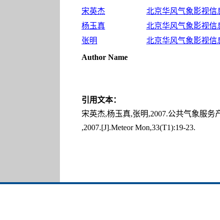
宋英杰
北京华风气象影视信息集
杨玉真
北京华风气象影视信息集
张明
北京华风气象影视信息集
Author Name
引用文本：
宋英杰,杨玉真,张明,2007.公共气象服务产品中
,2007.[J].Meteor Mon,33(T1):19-23.