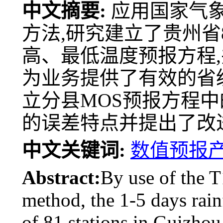
中文摘要:
应用国家气象
方法,研究建立了贵州省
高、最低温度预报方程,
为业务提供了有效的省
立分县MOS预报方程
的误差特点并提出了改
中文关键词:
数值预报
Abstract:
By use of the
method, the 1-5 days rain
of 81 stations in Guizhou