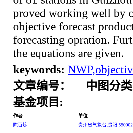
proved working well by op
objective forecast produc
forecasting opration. Fu
the equations are given.
keywords:
NWP,objectiv
文章编号：
中图分类
基金项目:
作者
单位
陈百炼
贵州省气象台,贵阳 550002