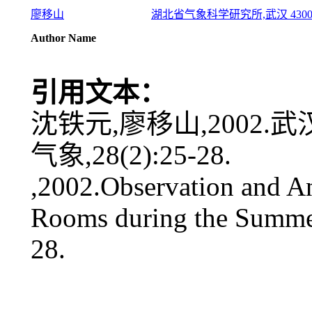
廖移山
湖北省气象科学研究所,武汉 4300
Author Name
引用文本：
沈铁元,廖移山,2002.
气象,28(2):25-28.
,2002.Observation and An
Rooms during the Summe
28.