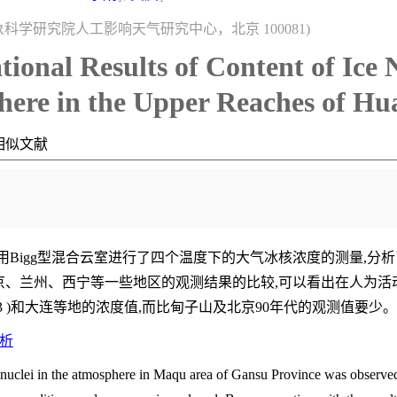
象科学研究院人工影响天气研究中心，北京 100081)
tional Results of Content of Ice N
here in the Upper Reaches of Hu
相似文献
,利用Bigg型混合云室进行了四个温度下的大气冰核浓度的测量,
、兰州、西宁等一些地区的观测结果的比较,可以看出在人为活
63 )和大连等地的浓度值,而比甸子山及北京90年代的观测值要少。
析
e nuclei in the atmosphere in Maqu area of Gansu Province was observe