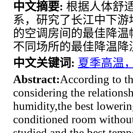
中文摘要:
根据人体舒
系，研究了长江中下游
的空调房间的最佳降温
不同场所的最佳降温降
中文关键词:
夏季高温
Abstract:
According to t
considering the relation
humidity,the best lowerin
conditioned room withou
studied,and the best tem