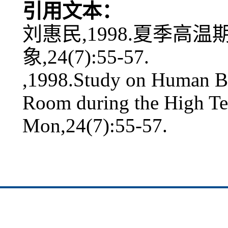
引用文本：
刘惠民,1998.夏季高
象,24(7):55-57.
,1998.Study on Human B
Room during the High Te
Mon,24(7):55-57.