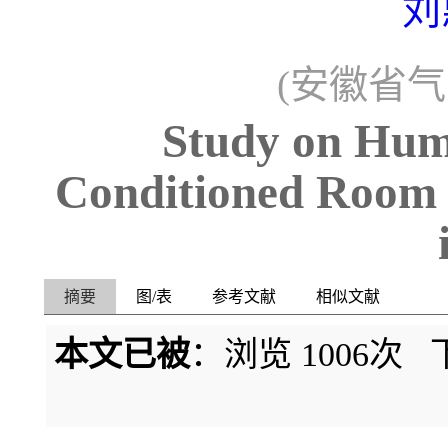
刘
(安徽省气
Study on Hum
Conditioned Room 
摘要
图/表
参考文献
相似文献
本文已被
：浏览
1006
次 