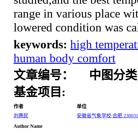
range in various place w
lowered condition was ca
keywords:
high temperat
human body comfort
文章编号：
中图分类
基金项目:
作者
单位
刘惠民
安徽省气象学校,合肥 23003
Author Name