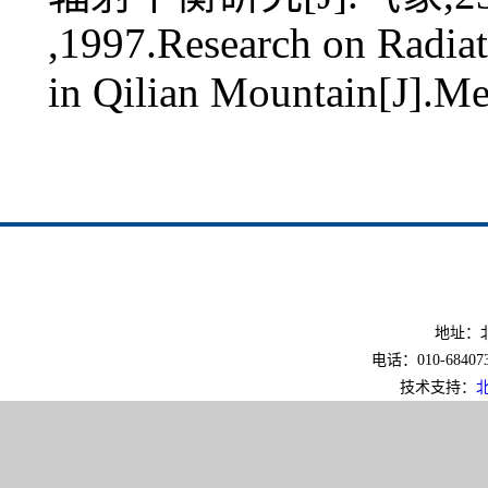
,1997.Research on Radiat
in Qilian Mountain[J].M
地址：北
电话：010-6840733
技术支持：