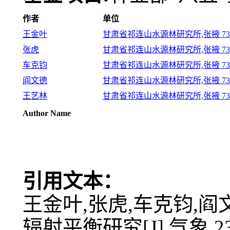
作者
单位
王金叶
甘肃省祁连山水源林研究所,张掖 734
张虎
甘肃省祁连山水源林研究所,张掖 734
车克钧
甘肃省祁连山水源林研究所,张掖 734
阎文德
甘肃省祁连山水源林研究所,张掖 734
王艺林
甘肃省祁连山水源林研究所,张掖 734
Author Name
引用文本：
王金叶,张虎,车克钧,阎
辐射平衡研究[J].气象,23(1