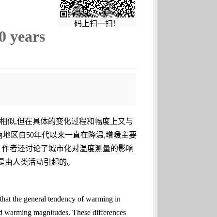
码上扫一扫！
0 years
相似,但在具体的变化过程和幅度上又与
西南地区自50年代以来一直在降温,增暖主要
2年。作者还讨论了城市化对温度测量的影响
是由人类活动引起的。
 that the general tendency of warming in
and warming magnitudes. These differences