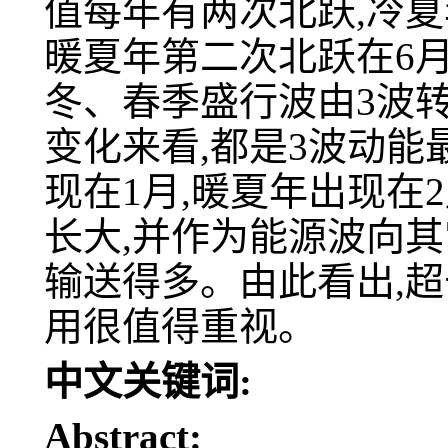
值每年有两次北跃,冷夏年
暖夏年第二次北跃在6月
冬、春季盛行波由3波转
变化来看,都是3波动能
现在1月,暖夏年出现在
长大,并作为能源波向
输送得多。由此看出,
用很值得重视。
中文关键词:
Abstract: