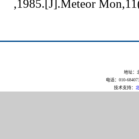
,1985.[J].Meteor Mon,11
地址：北
电话：010-6840733
技术支持：