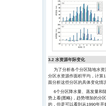
3.2 水资源年际变化
为了分析各个分区陆地水资源
分区水资源作面积平均，计算19
面分析这些分区的具体变化情
6个分区降水量、蒸发量和
势上看(图略)，趋势增加的分
的，但是可以看到从1990年