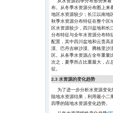
从水资源四季分布形势来看
布。从冬季水资源分布图上来看
地区水资源较少；长江以南地区
秋季水资源分布特征在整个区域
区水资源较少，四川盆地和长
分布特征与全年水资源分布特
配置，其中四川盆地和云贵高
漠、巴丹吉林沙漠、腾格里沙
区。从各季水资源占全年重量
次之，夏季所占比重最大，占总
征。
2.3 水资源的变化趋势
为了进一步分析水资源变化情
陆地水资源结果，利用最小二
四季的陆地水资源变化趋势。