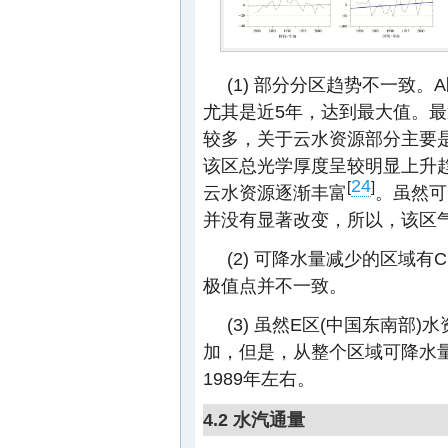
(1) 部分分区趋势不一致。
尤其是近5年，达到最大值。
较多，关于云水资源部分主要
该区总光学厚度呈较明显上升
24
[
]
云水资源逐渐丰富
。虽然可
并没有显著改变，所以，该区
(2) 可降水量减少的区域
极值点并不一致。
(3) 虽然E区(中国东南部)
加，但是，从整个区域可降水
1989年左右。
4.2 水汽通量