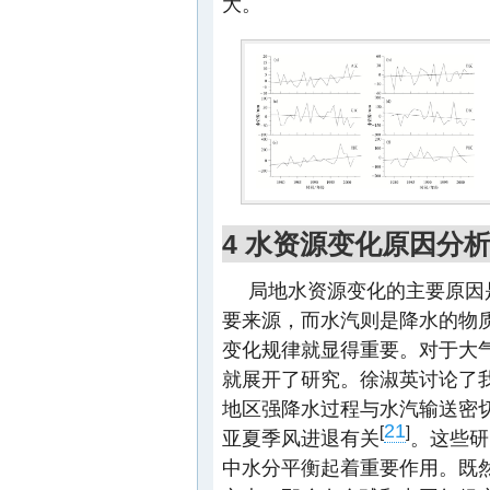
大。
4 水资源变化原因分
局地水资源变化的主要原因
要来源，而水汽则是降水的物
变化规律就显得重要。对于大
就展开了研究。徐淑英讨论了
地区强降水过程与水汽输送密
21
[
]
亚夏季风进退有关
。这些研
中水分平衡起着重要作用。既