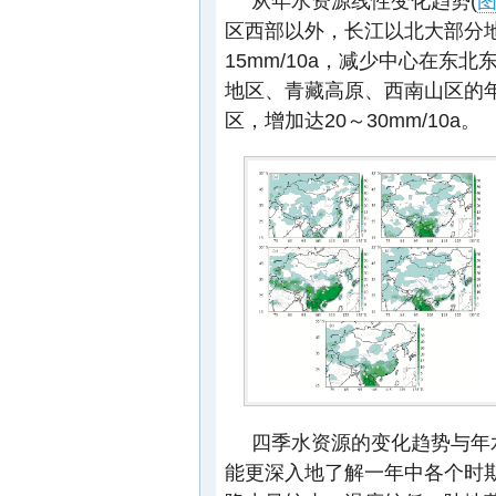
从年水资源线性变化趋势(
图
区西部以外，长江以北大部分地
15mm/10a，减少中心在
地区、青藏高原、西南山区的
区，增加达20～30mm/10a。
四季水资源的变化趋势与年
能更深入地了解一年中各个时