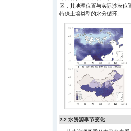
区，其地理位置与实际沙漠位置
特殊土壤类型的水分循环。
2.2 水资源季节变化