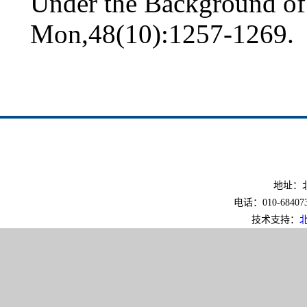
Under the Background of 
Mon,48(10):1257-1269.
地址：北
电话：010-6840733
技术支持：