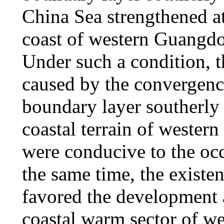
China Sea strengthened at
coast of western Guangdo
Under such a condition, 
caused by the convergence
boundary layer southerly j
coastal terrain of weste
were conducive to the occ
the same time, the existe
favored the development 
coastal warm sector of w