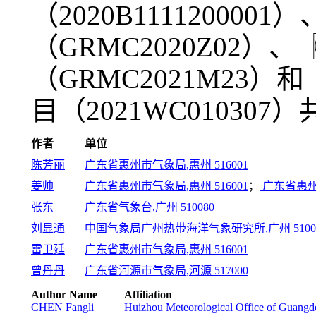
（2020B1111200
（GRMC2020Z02）
（GRMC2021M23
目（2021WC010307
作者
单位
陈芳丽
广东省惠州市气象局,惠州 516001
姜帅
广东省惠州市气象局,惠州 516001
；
广东省惠州
张东
广东省气象台,广州 510080
刘显通
中国气象局广州热带海洋气象研究所,广州 5100
雷卫延
广东省惠州市气象局,惠州 516001
曾丹丹
广东省河源市气象局,河源 517000
Author Name
Affiliation
CHEN Fangli
Huizhou Meteorological Office of Guang