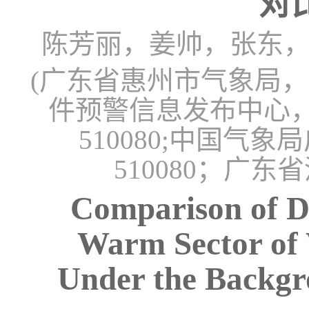
对
陈芳丽，姜帅，张东
(广东省惠州市气象局，惠
件预警信息发布中心，惠
510080;中国
510080；广东
Comparison of Di
Warm Sector of
Under the Backgro