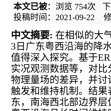
本文已被
：浏览
754
次 
投稿时间：2021-09-22
修
中文摘要:
在相似的大气
3日广东粤西沿海的降
值得深入探究。基于E
实况观测数据等，对比
物理量场的差异，并讨
触发和维持机制。结果
东，南海西北部边界层