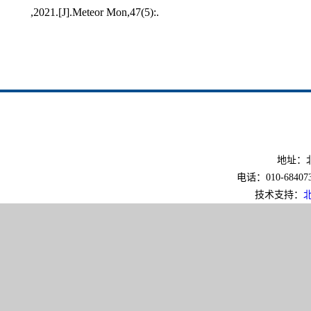
,2021.[J].Meteor Mon,47(5):.
地址：北
电话：010-6840733
技术支持：