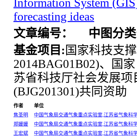
Information System (GIS),
forecasting ideas
文章编号：
中图分类
基金项目:
国家科技支撑计划
2014BAG01B02)、
苏省科技厅社会发展项目(
(BJG201301)共同资助
作者
单位
焦圣明
中国气象局交通气象重点实验室,江苏省气象科学研究所,
郑媛媛
中国气象局交通气象重点实验室,江苏省气象科学研究
王宏斌
中国气象局交通气象重点实验室,江苏省气象科学研究