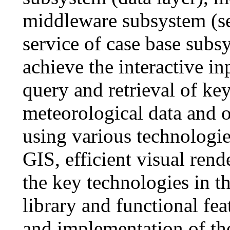
middleware subsystem (ser
service of case base subsy
achieve the interactive in
query and retrieval of key
meteorological data and 
using various technolog
GIS, efficient visual rend
the key technologies in th
library and functional fea
and implementation of the