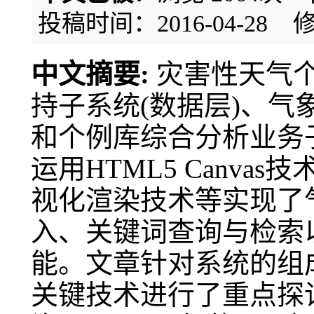
投稿时间：2016-04-28
修
中文摘要:
灾害性天气
持子系统(数据层)、
和个例库综合分析业务
运用HTML5 Canva
视化渲染技术等实现了
入、关键词查询与检索
能。文章针对系统的组
关键技术进行了重点探