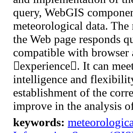
query, WebGIS components
meteorological data. The 
the Web page responds qu
compatible with browser
experience. It can meet
intelligence and flexibili
establishment of the corre
improve in the analysis o
keywords:
meteorologica