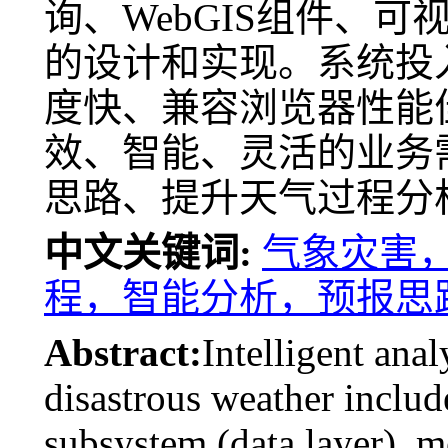
询、WebGIS组件、
的设计和实现。系统投
度快、兼容浏览器性能
效、智能、灵活的业务
思路、提升天气过程分
中文关键词:
气象灾害
程，智能分析，预报思
Abstract:
Intelligent anal
disastrous weather include
subsystem (data layer), m