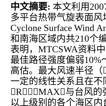
中文摘要:
本文利用200
多平台热带气旋表面风场资料（M
Cyclone Surface W
和南海区域内共210
表明，MTCSWA资料中
最佳路径强度偏弱10%
高估。最大风速半径（
一定的线性关系且在不
RMAX与台
以上级别的各个海区内