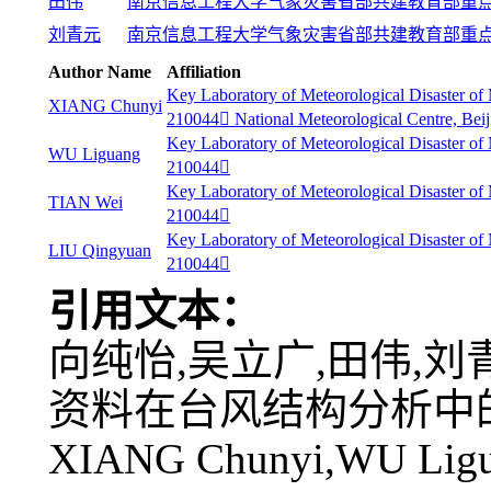
田伟
南京信息工程大学气象灾害省部共建教育部重点实验室
刘青元
南京信息工程大学气象灾害省部共建教育部重点实验室
Author Name
Affiliation
Key Laboratory of Meteorological Disaster of
XIANG Chunyi
210044 National Meteorological Centre, Bei
Key Laboratory of Meteorological Disaster of
WU Liguang
210044
Key Laboratory of Meteorological Disaster of
TIAN Wei
210044
Key Laboratory of Meteorological Disaster of
LIU Qingyuan
210044
引用文本：
向纯怡,吴立广,田伟,刘
资料在台风结构分析中的应用[J
XIANG Chunyi,WU Ligu