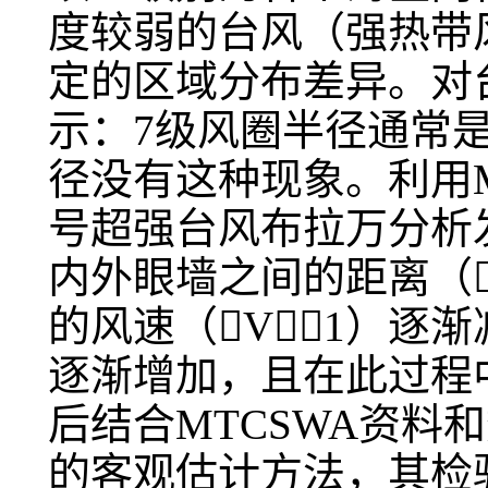
度较弱的台风（强热带
定的区域分布差异。对
示：7级风圈半径通常是
径没有这种现象。利用M
号超强台风布拉万分析
内外眼墙之间的距离（R
的风速（V1）逐渐
逐渐增加，且在此过程
后结合MTCSWA资料
的客观估计方法，其检验