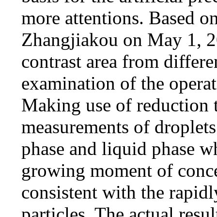
more attentions. Based on
Zhangjiakou on May 1, 200
contrast area from differe
examination of the operati
Making use of reduction t
measurements of droplets
phase and liquid phase wh
growing moment of concent
consistent with the rapid
particles. The actual resul