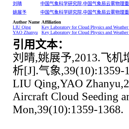
刘晴
中国气象科学研究院,中国气象局云雾物理重点开
姚展予
中国气象科学研究院,中国气象局云雾物理重点开
Author Name
Affiliation
LIU Qing
Key Laboratory for Cloud Physics and Weather
YAO Zhanyu
Key Laboratory for Cloud Physics and Weather
引用文本：
刘晴,姚展予,2013.
析[J].气象,39(10):1359-1
LIU Qing,YAO Zhanyu,20
Aircraft Cloud Seeding a
Mon,39(10):1359-1368.