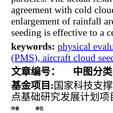
agreement with cold cloud
enlargement of rainfall ar
seeding is effective to a c
keywords:
physical eval
(PMS), aircraft cloud see
文章编号：
中图分类
基金项目:
国家科技支撑计
点基础研究发展计划项目(2
作者
单位