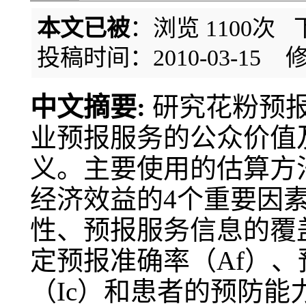
本文已被
：浏览
1100
次 
投稿时间：2010-03-15
修
中文摘要:
研究花粉预
业预报服务的公众价值
义。主要使用的估算方
经济效益的4个重要因
性、预报服务信息的覆
定预报准确率（Af）、
（Ic）和患者的预防能