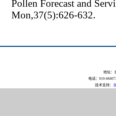
Pollen Forecast and Servi
Mon,37(5):626-632.
地址：北
电话：010-6840733
技术支持：