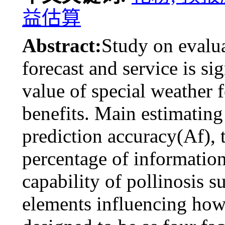
益估算
Abstract:
Study on evalua
forecast and service is si
value of special weather f
benefits. Main estimating
prediction accuracy(Af), t
percentage of informatio
capability of pollinosis 
elements influencing how 