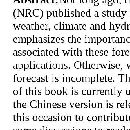
(NRC) published a study r
weather, climate and hydr
emphasizes the importanc
associated with these forec
applications. Otherwise, w
forecast is incomplete. T
of this book is currently
the Chinese version is rel
this occasion to contribu