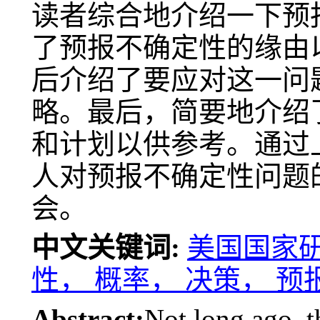
读者综合地介绍一下预
了预报不确定性的缘由
后介绍了要应对这一问
略。最后，简要地介绍
和计划以供参考。通过
人对预报不确定性问题
会。
中文关键词:
美国国家研
性， 概率， 决策， 预
Abstract:
Not long ago, t