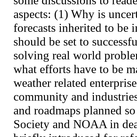
some discussions to reade
aspects: (1) Why is uncer
forecasts inherited to be 
should be set to successfu
solving real world proble
what efforts have to be m
weather related enterpris
community and industries o
and roadmaps planned so 
Society and NOAA in deal