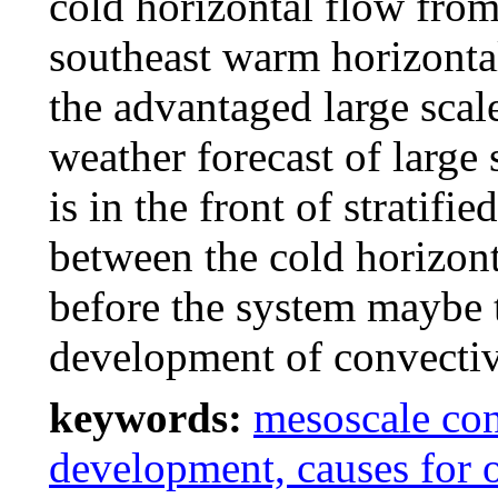
cold horizontal flow from 
southeast warm horizonta
the advantaged large scal
weather forecast of large 
is in the front of stratifi
between the cold horizon
before the system maybe t
development of convectiv
keywords:
mesoscale con
development, causes for 