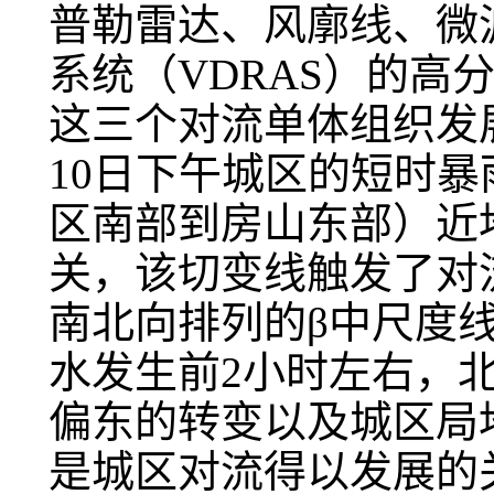
普勒雷达、风廓线、微
系统（VDRAS）的高
这三个对流单体组织发
10日下午城区的短时
区南部到房山东部）近
关，该切变线触发了对
南北向排列的β中尺度
水发生前2小时左右，
偏东的转变以及城区局
是城区对流得以发展的