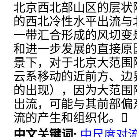
北京西北部山区的层状降
的西北冷性水平出流与
一带汇合形成的风切变
和进一步发展的直接原
景下，对于北京大范围
云系移动的近前方、边
的出现），因为大范围
出流，可能与其前部偏
流的产生和组织化。
中文关键词:
中尺度对流