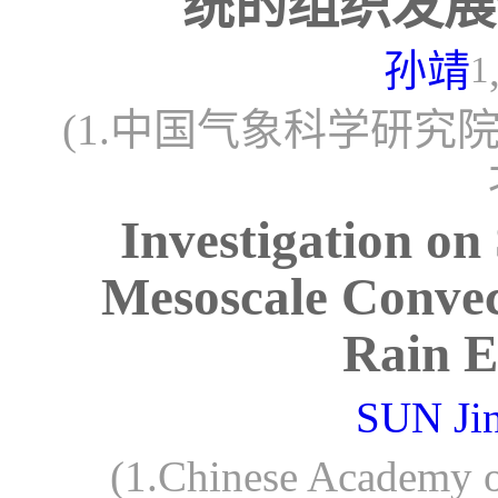
统的组织发展
孙靖
1
(1.中国气象科学研究院，
Investigation on
Mesoscale Convect
Rain E
SUN Ji
(1.Chinese Academy o