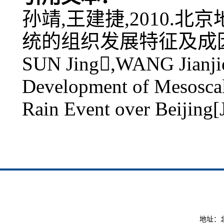
孙靖,王建捷,2010.
统的组织发展特征及成因探讨[J
SUN Jing,WANG Jianjie,
Development of Mesoscale
Rain Event over Beijing
地址：北