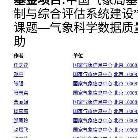
制与综合评估系统建设”
课题—气象科学数据质
助
作者
单位
任芝花
国家气象信息中心,北京 10008
赵平
国家气象信息中心,北京 10008
张强
国家气象信息中心,北京 10008
张志富
国家气象信息中心,北京 10008
曹丽娟
国家气象信息中心,北京 10008
杨燕茹
国家气象信息中心,北京 10008
邹凤玲
国家气象信息中心,北京 10008
赵煜飞
国家气象信息中心,北京 10008