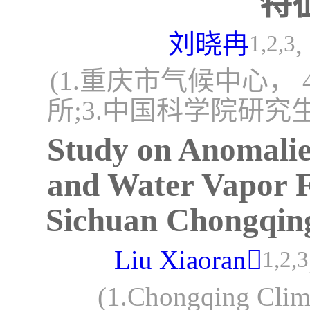
特
刘晓冉
,
1,2,3
(1.重庆市气候中心， 
所;3.中国科学院研究
Study on Anomalie
and Water Vapor F
Sichuan Chongqin
Liu Xiaoran
1,2,3
(1.Chongqing Clima