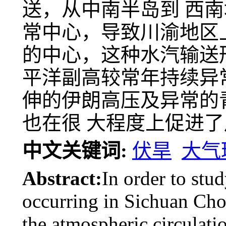
送，从中南半岛到 西
常中心，导致川渝地区
的中心，这种水汽输送
平洋副高较常年持续异
伸的伊朗高压及异常的
也在很 大程度上促进
中文关键词:
伏旱
大气
Abstract:
In order to stu
occurring in Sichuan Ch
the atmospheric circulati