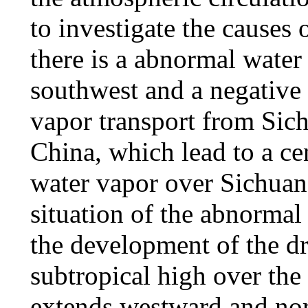
to investigate the causes 
there is a abnormal water
southwest and a negative 
vapor transport from Sic
China, which lead to a ce
water vapor over Sichua
situation of the abnormal
the development of the dr
subtropical high over the 
extends westward and nor