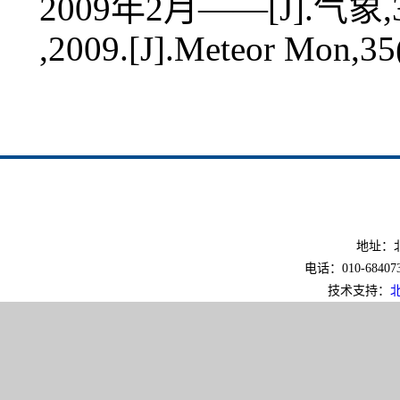
2009年2月——[J].气象,35(
,2009.[J].Meteor Mon,35
地址：北
电话：010-6840733
技术支持：