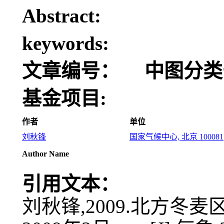
Abstract:
keywords:
文章编号：
中图分类
基金项目:
作者
单位
刘秋锋
国家气候中心, 北京 100081
Author Name
引用文本：
刘秋锋,2009.北方