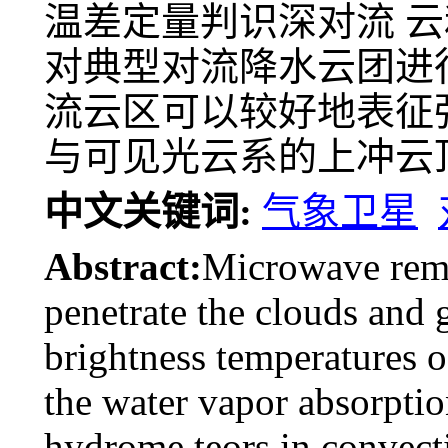
温差定量判识深对流 
对典型对流降水云团进
流云区可以较好地表征
与可见光云系的上冲云
中文关键词:
气象卫星
Abstract:
Microwave remot
penetrate the clouds and g
brightness temperatures 
the water vapor absorption
hydrome teors in convecti