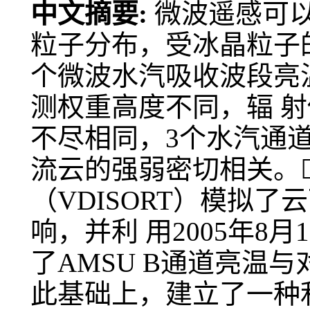
中文摘要:
微波遥感可
粒子分布，受冰晶粒子的
个微波水汽吸收波段亮
测权重高度不同，辐 
不尽相同，3个水汽通
流云的强弱密切相关。
（VDISORT）模拟
响，并利 用2005年8
了AMSU B通道亮温
此基础上，建立了一种利