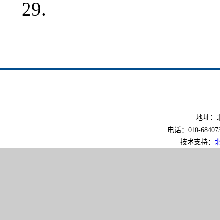
29.
地址：北
电话：010-6840733
技术支持：