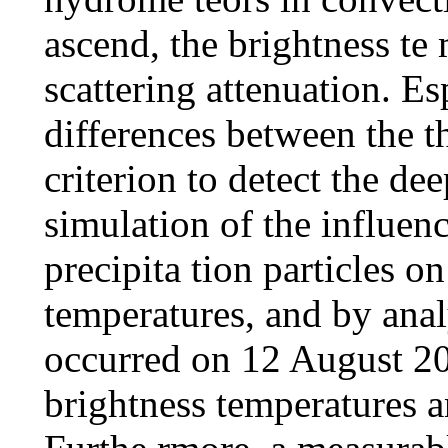
ascend, the brightness te
scattering attenuation. Es
differences between the t
criterion to detect the d
simulation of the influen
precipita tion particles 
temperatures, and by anal
occurred on 12 August 200
brightness temperatures an