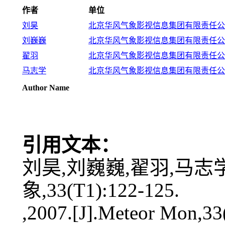
作者
单位
刘昊
北京华风气象影视信息集团有限责任公司,1
刘巍巍
北京华风气象影视信息集团有限责任公司,1
翟羽
北京华风气象影视信息集团有限责任公司,1
马志学
北京华风气象影视信息集团有限责任公司,1
Author Name
引用文本：
刘昊,刘巍巍,翟羽,马志学
象,33(T1):122-125.
,2007.[J].Meteor Mon,33