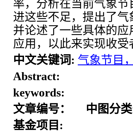
率，分析在当前气象节
进这些不足，提出了气
并论述了一些具体的应
应用，以此来实现收受
中文关键词:
气象节目
Abstract:
keywords:
文章编号：
中图分类
基金项目: