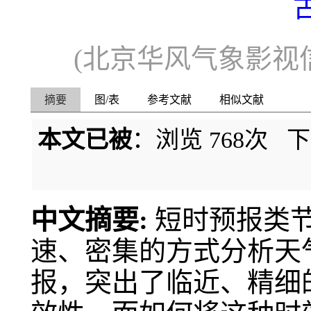
(北京华风气象影视信
摘要
图/表
参考文献
相似文献
本文已被
：浏览
768
次 
中文摘要:
短时预报类
速、密集的方式分析天
报，突出了临近、精细