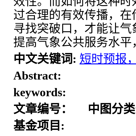
效性。而如何将这种时
过合理的有效传播，在
寻找突破口，才能让气
提高气象公共服务水平
中文关键词:
短时预报
Abstract:
keywords:
文章编号：
中图分类
基金项目: