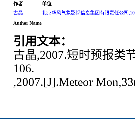
作者
单位
古晶
北京华风气象影视信息集团有限责任公司,100
Author Name
引用文本：
古晶,2007.短时预报类节目
106.
,2007.[J].Meteor Mon,33