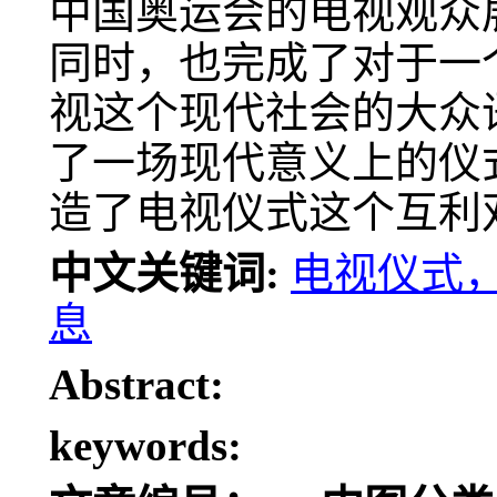
中国奥运会的电视观众
同时，也完成了对于一
视这个现代社会的大众
了一场现代意义上的仪
造了电视仪式这个互利
中文关键词:
电视仪式
息
Abstract:
keywords: