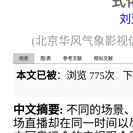
式
刘
(北京华风气象影视信
摘要
图/表
参考文献
相似文献
本文已被
：浏览
775
次 
中文摘要:
不同的场景
场直播却在同一时间以