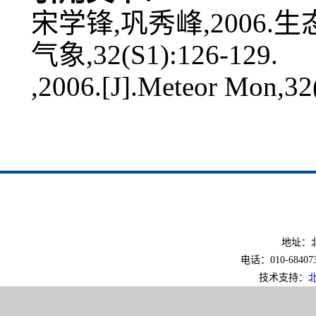
宋学锋,巩秀峰,2006.
气象,32(S1):126-129.
,2006.[J].Meteor Mon,32
地址：北
电话：010-6840733
技术支持：