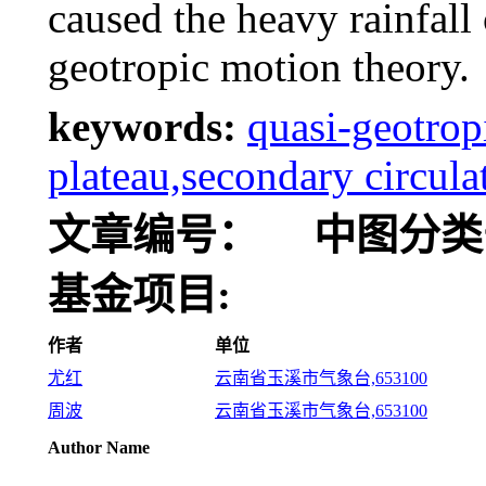
caused the heavy rainfall
geotropic motion theory.
keywords:
quasi-geotrop
plateau,secondary circula
文章编号：
中图分类
基金项目:
作者
单位
尤红
云南省玉溪市气象台,653100
周波
云南省玉溪市气象台,653100
Author Name