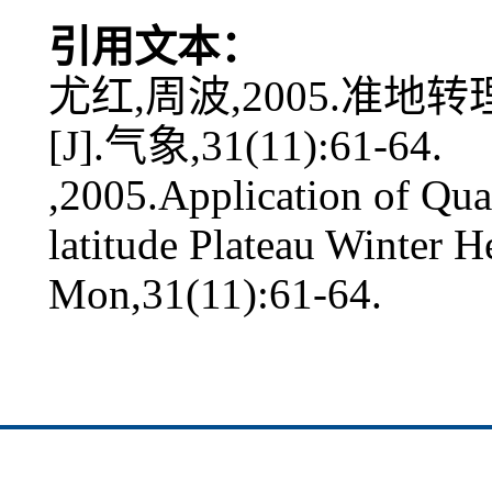
引用文本：
尤红,周波,2005.准
[J].气象,31(11):61-64.
,2005.Application of Qu
latitude Plateau Winter H
Mon,31(11):61-64.