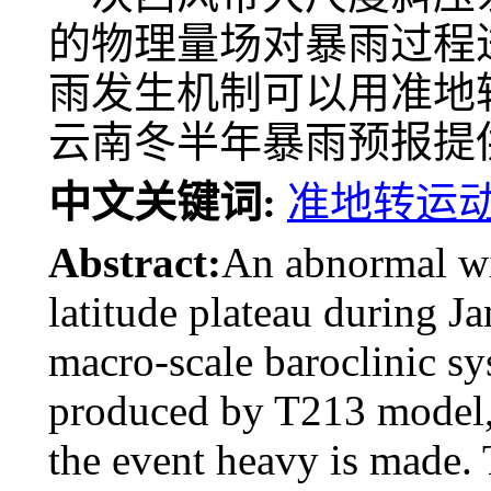
的物理量场对暴雨过程
雨发生机制可以用准地
云南冬半年暴雨预报提
中文关键词:
准地转运
Abstract:
An abnormal win
latitude plateau during 
macro-scale baroclinic sy
produced by T213 model, 
the event heavy is made.