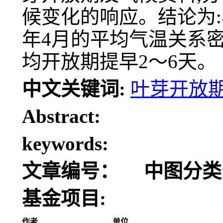
候变化的响应。结论为:
年4月的平均气温关系密
均开放期提早2～6天。
中文关键词:
叶芽开放
Abstract:
keywords:
文章编号：
中图分类
基金项目:
作者
单位