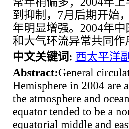
常年稍偏多；2004年
到抑制，7月后期开始，
年明显增强。2004年
和大气环流异常共同作
中文关键词:
西太平洋
Abstract:
General circula
Hemisphere in 2004 are an
the atmosphere and ocean 
equator tended to be a no
equatorial middle and eas