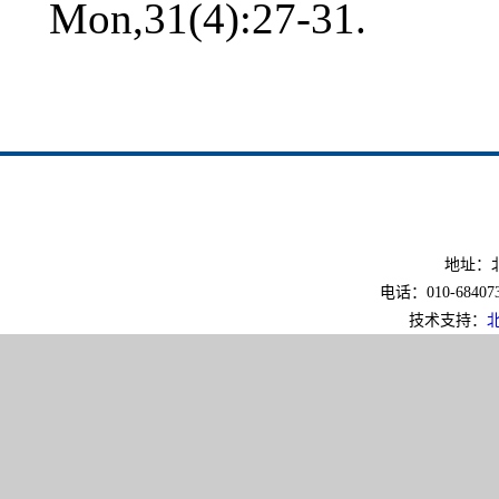
Mon,31(4):27-31.
地址：北
电话：010-6840733
技术支持：