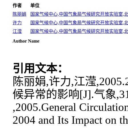
作者
单位
陈丽娟
国家气候中心,中国气象局气候研究开放实验室,北京 
许力
国家气候中心,中国气象局气候研究开放实验室,北京 
江滢
国家气候中心,中国气象局气候研究开放实验室,北京 
Author Name
引用文本：
陈丽娟,许力,江滢,200
候异常的影响[J].气象,31(4
,2005.General Circulatio
2004 and Its Impact on t