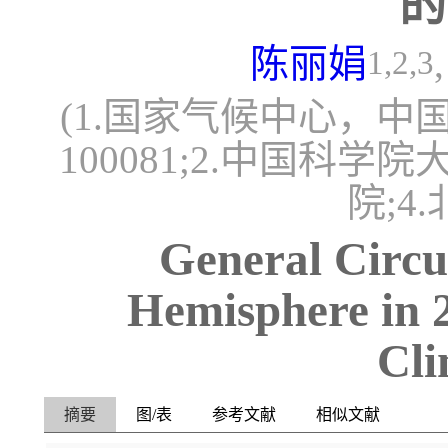
的
陈丽娟
1,2,3
(1.国家气候中心，
100081;2.中国科
院;4
General Circu
Hemisphere in 2
Cli
摘要
图/表
参考文献
相似文献