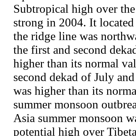
Subtropical high over the
strong in 2004. It located
the ridge line was northw
the first and second deka
higher than its normal val
second dekad of July and 
was higher than its norm
summer monsoon outbreak
Asia summer monsoon was
potential high over Tibe