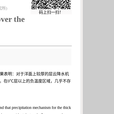
究所)
码上扫一扫！
ver the
果表明：对于洋面上较厚的层云降水机
。在0℃层以上的负温度区域，几乎不存
und that precipitation mechanism for the thick