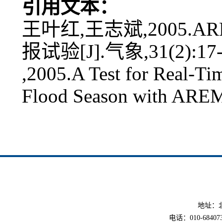
引用文本：
王叶红,王志斌,2005.
报试验[J].气象,31(2):17-
,2005.A Test for Real-Tim
Flood Season with AREM
地址：北
电话：010-6840733