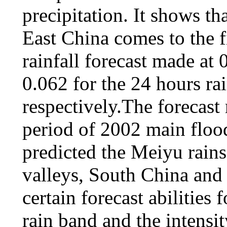
precipitation. It shows tha
East China comes to the fi
rainfall forecast made at
0.062 for the 24 hours ra
respectively.The forecast 
period of 2002 main floo
predicted the Meiyu rains
valleys, South China and
certain forecast abilities
rain band and the intensit