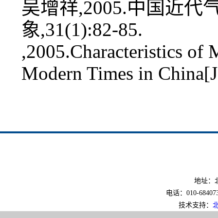
吴增祥,2005.中国近代
象,31(1):82-85.
,2005.Characteristics of 
Modern Times in China[J
地址：北
电话：010-6840733
技术支持：