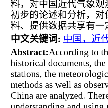
料，对中国近代气象观
初步的论述和分析，对
料、提供数据共享有一
中文关键词:
中国，近
Abstract:
According to th
historical documents, the 
stations, the meteorologi
methods as well as observ
China are analyzed. There
understanding and using 