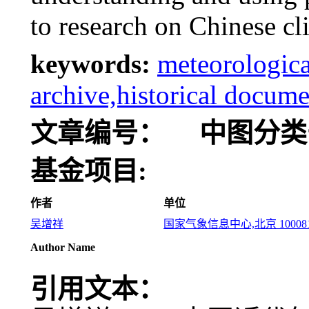
to research on Chinese cl
keywords:
meteorologica
archive,historical docume
文章编号：
中图分类
基金项目:
作者
单位
吴增祥
国家气象信息中心,北京 10008
Author Name
引用文本：