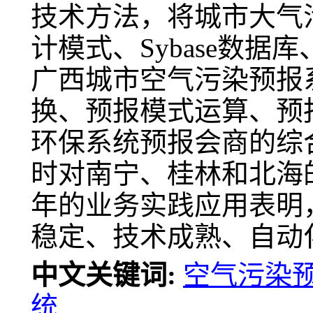
技术方法，将城市大气污
计模式、Sybase数
广西城市空气污染预报
换、预报模式运算、预
环保系统预报会商的综
时对南宁、桂林和北海
年的业务实践应用表明
稳定、技术成熟、自动
中文关键词:
空气污染
统