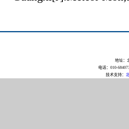
地址：北
电话：010-6840733
技术支持：