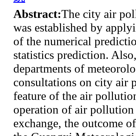
Abstract:
The city air po
was established by apply
of the numerical predict
statistics prediction. Als
departments of meteorolo
consultations on city air 
feature of the air polluti
operation of air pollution
exchange, the outcome of 