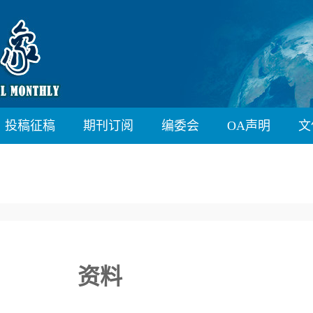
投稿征稿
期刊订阅
编委会
OA声明
文
资料