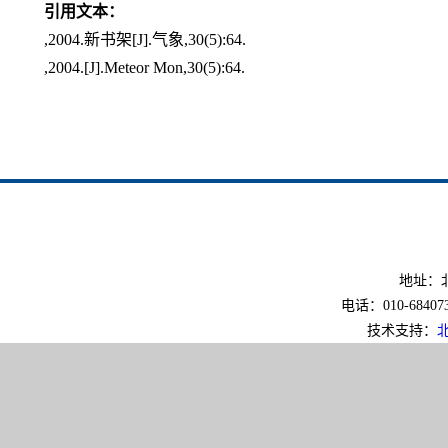
引用文本：
,2004.新书架[J].气象,30(5):64.
,2004.[J].Meteor Mon,30(5):64.
地址：北
电话：010-6840733
技术支持：