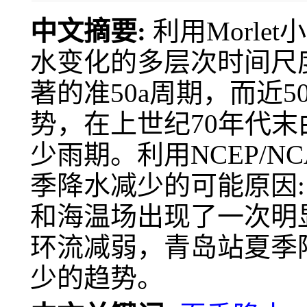
中文摘要:
利用Morle
水变化的多层次时间尺
著的准50a周期，而近
势，在上世纪70年代
少雨期。利用NCEP/N
季降水减少的可能原因:
和海温场出现了一次明
环流减弱，青岛站夏季
少的趋势。