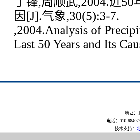
丁锋,周顺武,2004.
因[J].气象,30(5):3-7.
,2004.Analysis of Precip
Last 50 Years and Its Ca
地址：北
电话：010-6840733
技术支持：