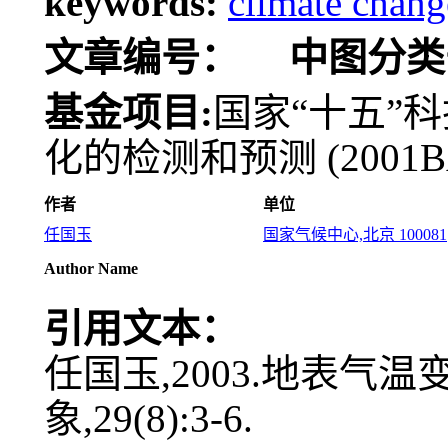
keywords:
climate chang
文章编号：
中图分类
基金项目:
国家“十五”
化的检测和预测 (2001BA
作者
单位
任国玉
国家气候中心,北京 100081
Author Name
引用文本：
任国玉,2003.地表气温
象,29(8):3-6.