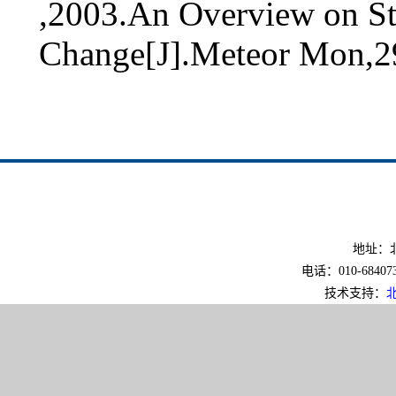
,2003.An Overview on Stu
Change[J].Meteor Mon,29
地址：北
电话：010-6840733
技术支持：