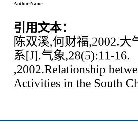
Author Name
引用文本：
陈双溪,何财福,2002
系[J].气象,28(5):11-16.
,2002.Relationship betw
Activities in the South 