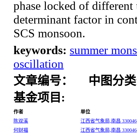
phase locked of different
determinant factor in cont
SCS monsoon.
keywords:
summer monso
oscillation
文章编号：
中图分类
基金项目:
作者
单位
陈双溪
江西省气象局,南昌 330046
何财福
江西省气象局,南昌 330046