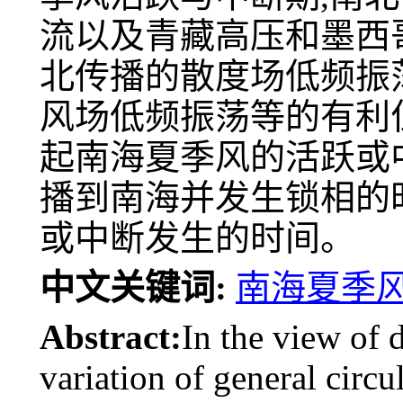
流以及青藏高压和墨西
北传播的散度场低频振
风场低频振荡等的有利
起南海夏季风的活跃或
播到南海并发生锁相的
或中断发生的时间。
中文关键词:
南海夏季
Abstract:
In the view of d
variation of general circu