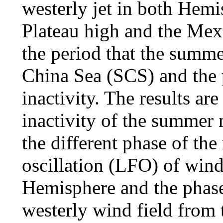
westerly jet in both Hemis
Plateau high and the Mexi
the period that the summe
China Sea (SCS) and the 
inactivity. The results are
inactivity of the summer
the different phase of th
oscillation (LFO) of wind
Hemisphere and the phas
westerly wind field from